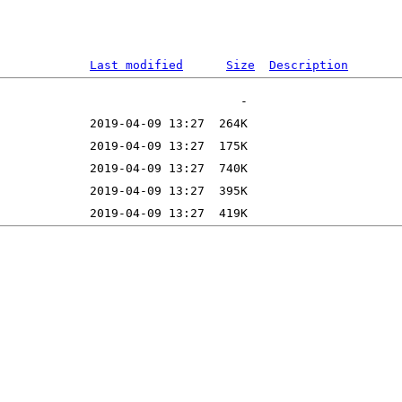
Last modified
Size
Description