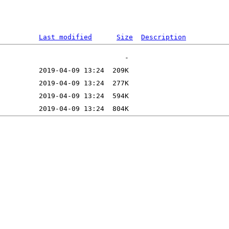
Last modified
Size
Description