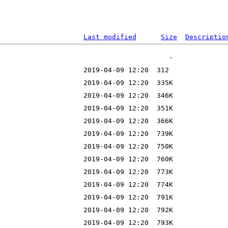
Last modified
Size
Descriptio