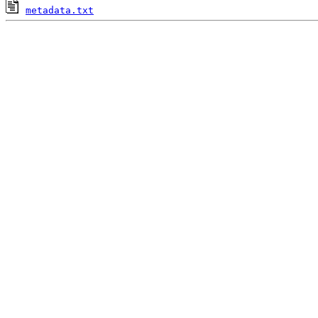
metadata.txt